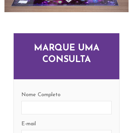
MARQUE UMA
CONSULTA
Nome Completo
E-mail