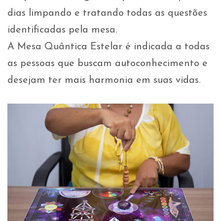
dias limpando e tratando todas as questões
identificadas pela mesa.
A Mesa Quântica Estelar é indicada a todas
as pessoas que buscam autoconhecimento e
desejam ter mais harmonia em suas vidas.