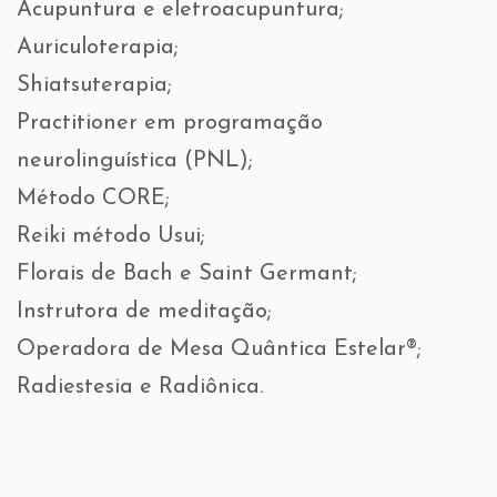
Acupuntura e eletroacupuntura;
Auriculoterapia;
Shiatsuterapia;
Practitioner em programação
neurolinguística (PNL);
Método CORE;
Reiki método Usui;
Florais de Bach e Saint Germant;
Instrutora de meditação;
Operadora de Mesa Quântica Estelar®;
Radiestesia e Radiônica.