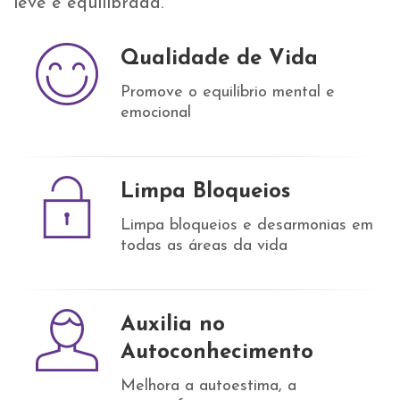
leve e equilibrada.
Qualidade de Vida
Promove o equilíbrio mental e
emocional
Limpa Bloqueios
Limpa bloqueios e desarmonias em
todas as áreas da vida
Auxilia no
Autoconhecimento
Melhora a autoestima, a