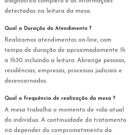
diagnóstico completo e as informações
detectadas na leitura da mesa.
Qual a Duração do Atendimento ?
Realizamos atendimentos on-line, com
tempo de duração de aproximadamente 1h
a 1h30 incluindo a leitura. Abrange pessoas,
residências, empresas, processos judiciais e
desencarnados.
Qual a frequência de realização da mesa ?
A mesa trabalha o momento de vida atual
do indivíduo. A continuidade do tratamento
irá depender do comprometimento da