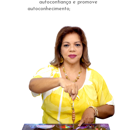
autoconfiança e promove
autoconhecimento;