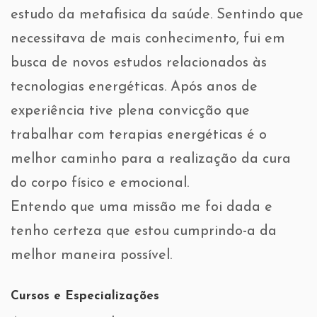
estudo da metafisica da saúde. Sentindo que
necessitava de mais conhecimento, fui em
busca de novos estudos relacionados às
tecnologias energéticas. Após anos de
experiência tive plena convicção que
trabalhar com terapias energéticas é o
melhor caminho para a realização da cura
do corpo físico e emocional.
Entendo que uma missão me foi dada e
tenho certeza que estou cumprindo-a da
melhor maneira possível.
Cursos e Especializações