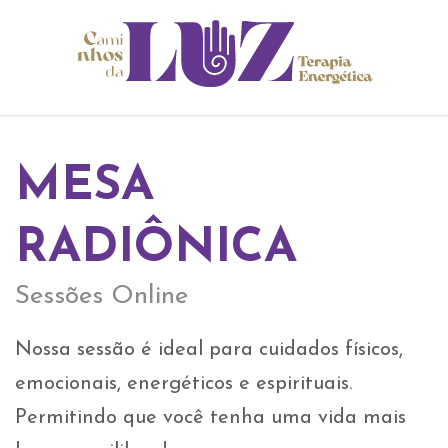
MESA
RADIÔNICA
Sessões Online
Nossa sessão é ideal para cuidados físicos,
emocionais, energéticos e espirituais.
Permitindo que você tenha uma vida mais