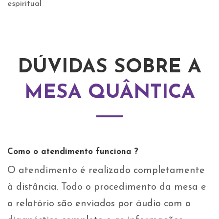
espiritual
DÚVIDAS SOBRE A
MESA QUÂNTICA
Como o atendimento funciona ?
O atendimento é realizado completamente
à distância. Todo o procedimento da mesa e
o relatório são enviados por áudio com o