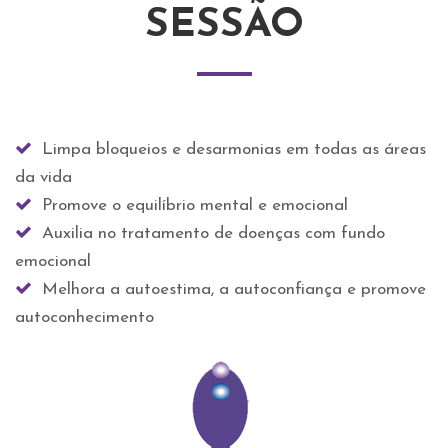
SESSÃO
Limpa bloqueios e desarmonias em todas as áreas
da vida
Promove o equilíbrio mental e emocional
Auxilia no tratamento de doenças com fundo
emocional
Melhora a autoestima, a autoconfiança e promove
autoconhecimento