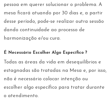
pessoa em querer solucionar o problema. A
mesa ficará atuando por 30 dias e, a partir
desse período, pode-se realizar outra sessão
dando continuidade ao processo de
harmonização e/ou cura.
É Necessário Escolher Algo Específico ?
Todas as áreas da vida em desequilíbrios e
estagnadas são tratadas na Mesa e, por isso,
não é necessário colocar intenção ou
escolher algo específico para tratar durante
o atendimento.