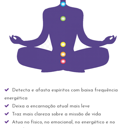
Detecta e afasta espíritos com baixa frequência
energética
Deixa a encarnação atual mais leve
Traz mais clareza sobre a missão de vida
Atua no físico, no emocional, no energético e no