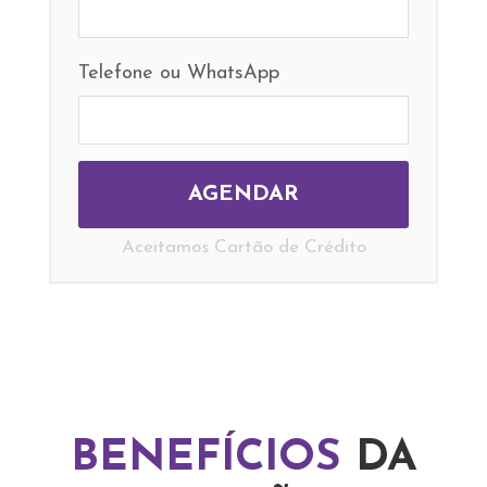
Telefone ou WhatsApp
Aceitamos Cartão de Crédito
BENEFÍCIOS
DA