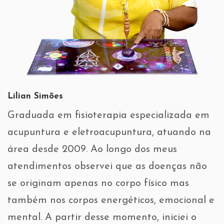
Lilian Simões
Graduada em fisioterapia especializada em
acupuntura e eletroacupuntura, atuando na
área desde 2009. Ao longo dos meus
atendimentos observei que as doenças não
se originam apenas no corpo físico mas
também nos corpos energéticos, emocional e
mental. A partir desse momento, iniciei o