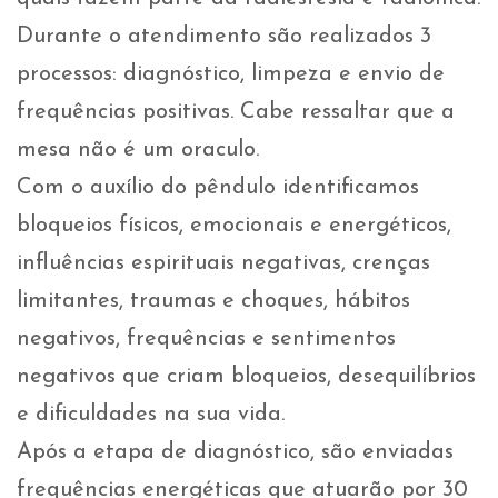
Durante o atendimento são realizados 3
processos: diagnóstico, limpeza e envio de
frequências positivas. Cabe ressaltar que a
mesa não é um oraculo.
Com o auxílio do pêndulo identificamos
bloqueios físicos, emocionais e energéticos,
influências espirituais negativas, crenças
limitantes, traumas e choques, hábitos
negativos, frequências e sentimentos
negativos que criam bloqueios, desequilíbrios
e dificuldades na sua vida.
Após a etapa de diagnóstico, são enviadas
frequências energéticas que atuarão por 30