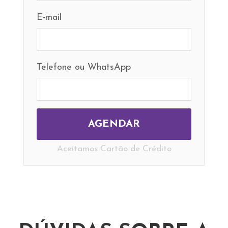
E-mail
Telefone ou WhatsApp
Aceitamos Cartão de Crédito