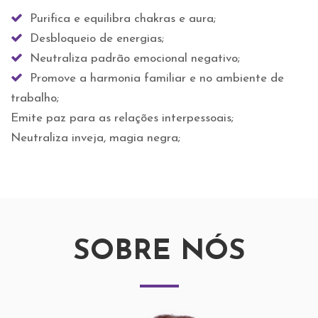
Purifica e equilibra chakras e aura;
Desbloqueio de energias;
Neutraliza padrão emocional negativo;
Promove a harmonia familiar e no ambiente de
trabalho;
Emite paz para as relações interpessoais;
Neutraliza inveja, magia negra;
SOBRE NÓS