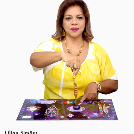
Lilian Simões