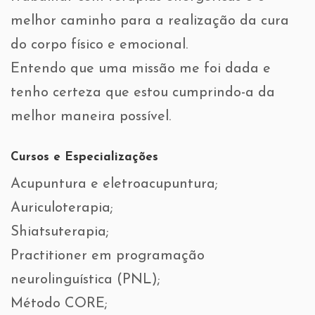
melhor caminho para a realização da cura
do corpo físico e emocional.
Entendo que uma missão me foi dada e
tenho certeza que estou cumprindo-a da
melhor maneira possível.
Cursos e Especializações
Acupuntura e eletroacupuntura;
Auriculoterapia;
Shiatsuterapia;
Practitioner em programação
neurolinguística (PNL);
Método CORE;