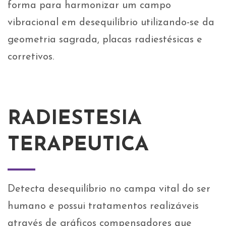
forma para harmonizar um campo
vibracional em desequilíbrio utilizando-se da
geometria sagrada, placas radiestésicas e
corretivos.
RADIESTESIA
TERAPEUTICA
Detecta desequilíbrio no campa vital do ser
humano e possui tratamentos realizáveis
através de gráficos compensadores que