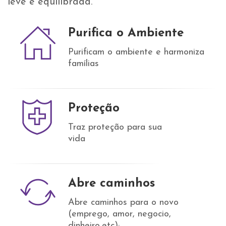
leve e equilibrada.
Purifica o Ambiente
Purificam o ambiente e harmoniza
famílias
Proteção
Traz proteção para sua
vida
Abre caminhos
Abre caminhos para o novo
(emprego, amor, negocio,
dinheiro,etc);