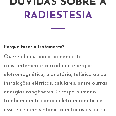
DÚVIDAS SOBRE A
RADIESTESIA
Porque fazer o tratamento?
Querendo ou não o homem esta
constantemente cercado de energias
eletromagnética, planetária, telúrica ou de
instalações elétricas, celulares, entre outras
energias congêneres. O corpo humano
também emite campo eletromagnético e
esse entra em sintonia com todas as outras