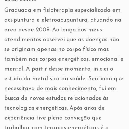
Graduada em fisioterapia especializada em
acupuntura e eletroacupuntura, atuando na
área desde 2009. Ao longo dos meus
atendimentos observei que as doenças não
se originam apenas no corpo físico mas
também nos corpos energéticos, emocional e
mental. A partir desse momento, iniciei o
estudo da metafisica da saúde. Sentindo que
necessitava de mais conhecimento, fui em
busca de novos estudos relacionados às
tecnologias energéticas. Após anos de
experiência tive plena convicção que
trabalhar com terapias energéticas é o