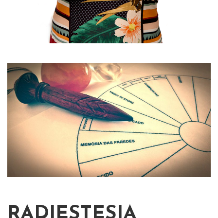
RADIESTESIA