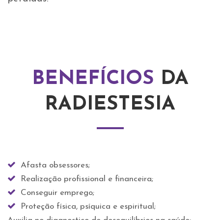
BENEFÍCIOS
DA
RADIESTESIA
Afasta obsessores;
Realização profissional e financeira;
Conseguir emprego;
Proteção física, psíquica e espiritual;