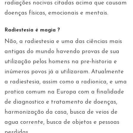
radiações nocivas citadas acima que causam
doenças físicas, emocionais e mentais.
Radiestesia é magia ?
Não, a radiestesia e uma das ciências mais
antigas do mundo havendo provas de sua
utilização pelos homens na pre-historia e
inúmeros povos já a utilizaram. Atualmente
a radiestesia, assim como a radionica, e uma
pratica comum na Europa com a finalidade
de diagnostico e tratamento de doenças,
harmonização da casa, busca de veios de
agua corrente, busca de objetos e pessoas
perdidas.