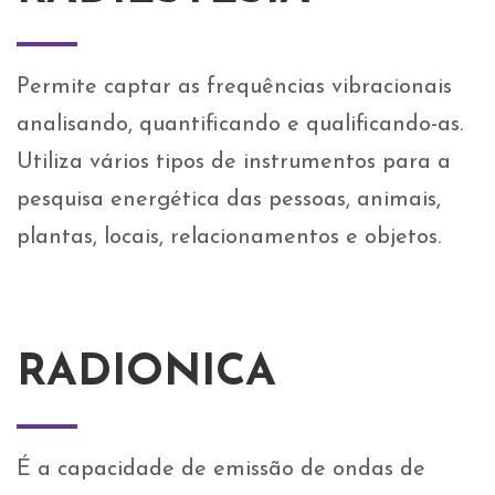
Permite captar as frequências vibracionais
analisando, quantificando e qualificando-as.
Utiliza vários tipos de instrumentos para a
pesquisa energética das pessoas, animais,
plantas, locais, relacionamentos e objetos.
RADIONICA
É a capacidade de emissão de ondas de