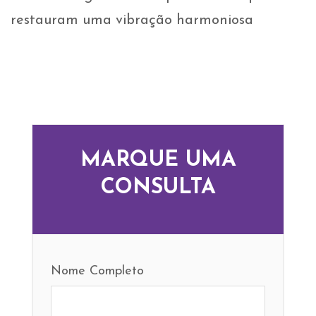
restauram uma vibração harmoniosa
MARQUE UMA
CONSULTA
Nome Completo