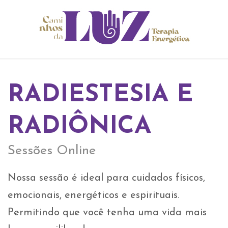
RADIESTESIA E
RADIÔNICA
Sessões Online
Nossa sessão é ideal para cuidados físicos,
emocionais, energéticos e espirituais.
Permitindo que você tenha uma vida mais