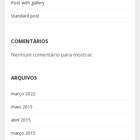
Post with gallery
Standard post
COMENTÁRIOS
Nenhum comentário para mostrar.
ARQUIVOS
março 2022
maio 2015
abril 2015
março 2015