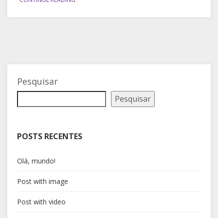
Pesquisar
Pesquisar
POSTS RECENTES
Olá, mundo!
Post with image
Post with video