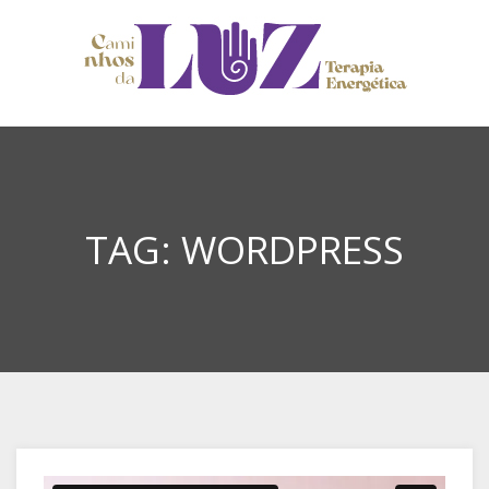
TAG:
WORDPRESS