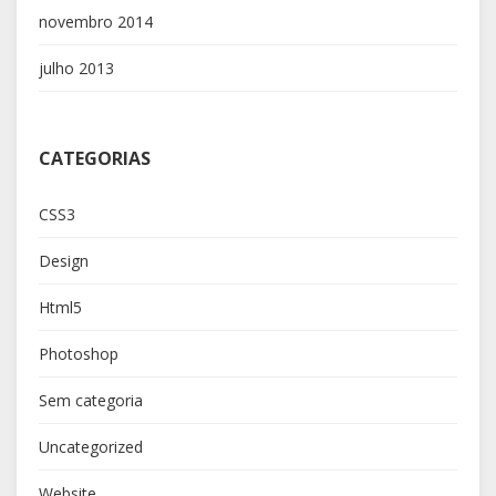
novembro 2014
julho 2013
CATEGORIAS
CSS3
Design
Html5
Photoshop
Sem categoria
Uncategorized
Website