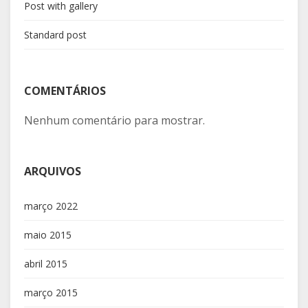
Post with gallery
Standard post
COMENTÁRIOS
Nenhum comentário para mostrar.
ARQUIVOS
março 2022
maio 2015
abril 2015
março 2015