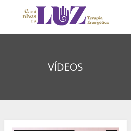
VÍDEOS