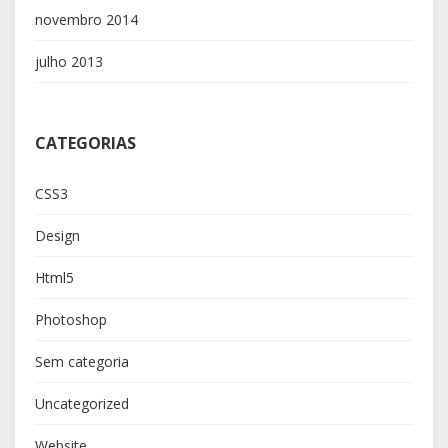
novembro 2014
julho 2013
CATEGORIAS
CSS3
Design
Html5
Photoshop
Sem categoria
Uncategorized
Website