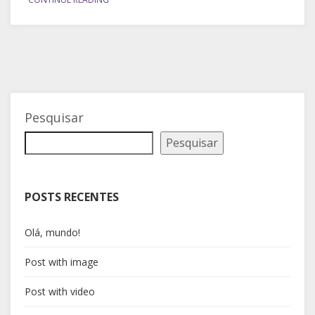
Pesquisar
Pesquisar
POSTS RECENTES
Olá, mundo!
Post with image
Post with video